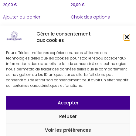
20,00
€
20,00
€
Ajouter au panier
Choix des options
Gérer le consentement
aux cookies
Pour offrir les meilleures expériences, nous utilisons des
technologies telles que les cookies pour stocker et/ou accéder aux
informations des appareils. Le fait de consentir à ces technologies
nous permettra de traiter des données telles que le comportement
de navigation ou les ID uniques sur ce site. Le fait de ne pas
consentir ou de retirer son consentement peut avoir un effet négatif
sur certaines caractéristiques et fonctions.
Accepter
Refuser
Voir les préférences