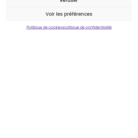
Refuser
Voir les préférences
Politique de cookies
politique de confidentialité