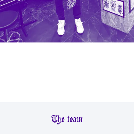
The team