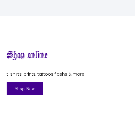
Shop online
t-shirts, prints, tattoos flashs & more
Shop Now