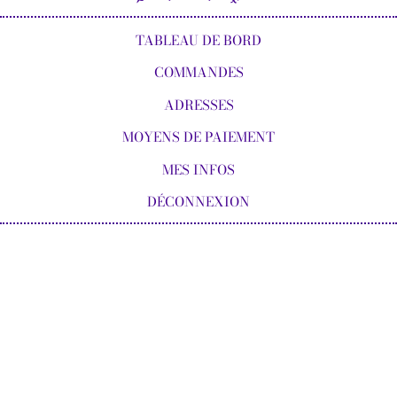
TABLEAU DE BORD
COMMANDES
ADRESSES
MOYENS DE PAIEMENT
MES INFOS
DÉCONNEXION