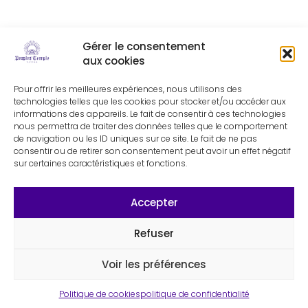
Gérer le consentement
aux cookies
Pour offrir les meilleures expériences, nous utilisons des
technologies telles que les cookies pour stocker et/ou accéder aux
informations des appareils. Le fait de consentir à ces technologies
nous permettra de traiter des données telles que le comportement
de navigation ou les ID uniques sur ce site. Le fait de ne pas
consentir ou de retirer son consentement peut avoir un effet négatif
sur certaines caractéristiques et fonctions.
Accepter
Refuser
Voir les préférences
Politique de cookies
politique de confidentialité