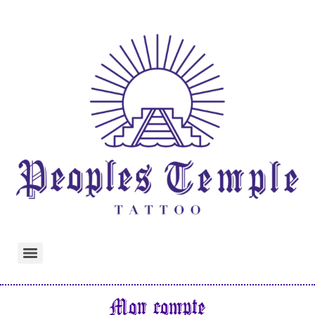
Mon compte